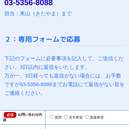
03-5356-8088
担当：來山（きたやま）まで
２：専用フォームで応募
下記のフォームに必要事項を記入して、ご送信くだ
さい。3日以内に返信をいたします。
万が一、3日経っても返信がない場合には、お手数
ですが03-5356-8088までお電話にて返信がない旨を
ご連絡ください。
お問い合わせ内
必須
質問
見学希望
面接希望
容