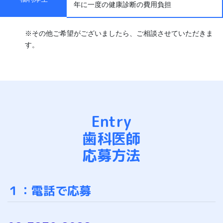
年に一度の健康診断の費用負担
※その他ご希望がございましたら、ご相談させていただきま
す。
Entry
歯科医師
応募方法
１：電話で応募